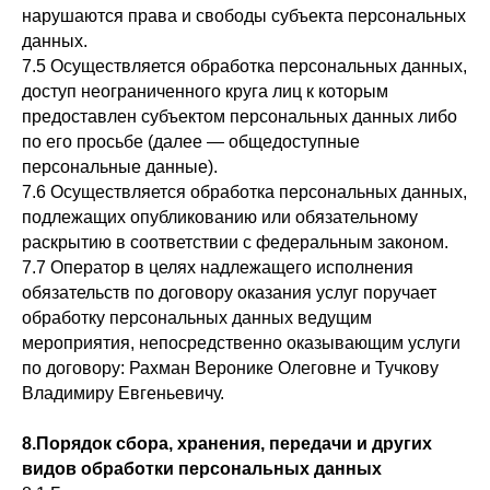
нарушаются права и свободы субъекта персональных
данных.
7.5 Осуществляется обработка персональных данных,
доступ неограниченного круга лиц к которым
предоставлен субъектом персональных данных либо
по его просьбе (далее — общедоступные
персональные данные).
7.6 Осуществляется обработка персональных данных,
подлежащих опубликованию или обязательному
раскрытию в соответствии с федеральным законом.
7.7 Оператор в целях надлежащего исполнения
обязательств по договору оказания услуг поручает
обработку персональных данных ведущим
мероприятия, непосредственно оказывающим услуги
по договору: Рахман Веронике Олеговне и Тучкову
Владимиру Евгеньевичу.
8.Порядок сбора, хранения, передачи и других
видов обработки персональных данных