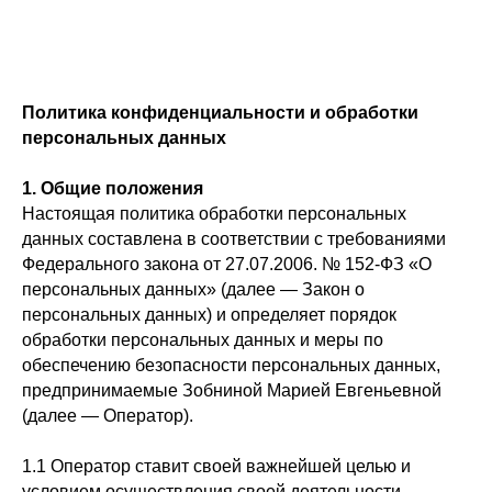
Политика конфиденциальности и обработки
персональных данных
1. Общие положения
Настоящая политика обработки персональных
данных составлена в соответствии с требованиями
Федерального закона от 27.07.2006. № 152-ФЗ «О
персональных данных» (далее — Закон о
персональных данных) и определяет порядок
обработки персональных данных и меры по
обеспечению безопасности персональных данных,
предпринимаемые Зобниной Марией Евгеньевной
(далее — Оператор).
1.1 Оператор ставит своей важнейшей целью и
условием осуществления своей деятельности