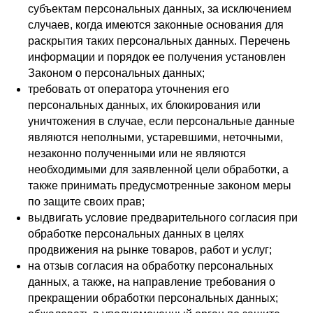
субъектам персональных данных, за исключением
случаев, когда имеются законные основания для
раскрытия таких персональных данных. Перечень
информации и порядок ее получения установлен
Законом о персональных данных;
требовать от оператора уточнения его
персональных данных, их блокирования или
уничтожения в случае, если персональные данные
являются неполными, устаревшими, неточными,
незаконно полученными или не являются
необходимыми для заявленной цели обработки, а
также принимать предусмотренные законом меры
по защите своих прав;
выдвигать условие предварительного согласия при
обработке персональных данных в целях
продвижения на рынке товаров, работ и услуг;
на отзыв согласия на обработку персональных
данных, а также, на направление требования о
прекращении обработки персональных данных;