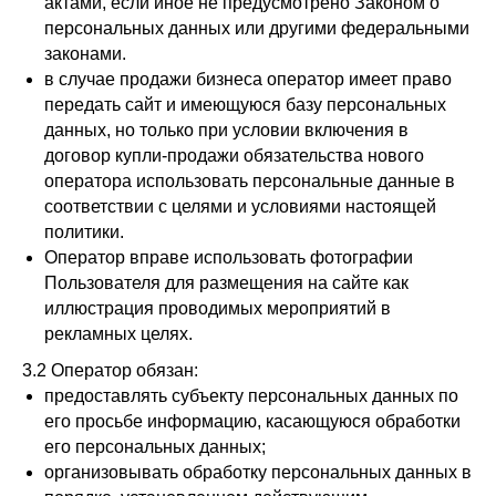
актами, если иное не предусмотрено Законом о
персональных данных или другими федеральными
законами.
в случае продажи бизнеса оператор имеет право
передать сайт и имеющуюся базу персональных
данных, но только при условии включения в
договор купли-продажи обязательства нового
оператора использовать персональные данные в
соответствии с целями и условиями настоящей
политики.
Оператор вправе использовать фотографии
Пользователя для размещения на сайте как
иллюстрация проводимых мероприятий в
рекламных целях.
3.2 Оператор обязан:
предоставлять субъекту персональных данных по
его просьбе информацию, касающуюся обработки
его персональных данных;
организовывать обработку персональных данных в