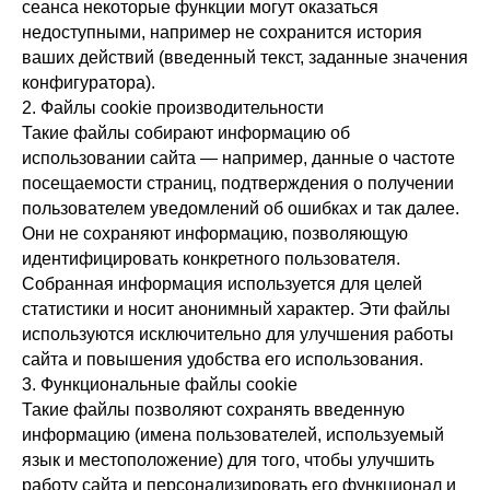
сеанса некоторые функции могут оказаться
недоступными, например не сохранится история
ваших действий (введенный текст, заданные значения
конфигуратора).
2. Файлы cookie производительности
Такие файлы собирают информацию об
использовании сайта — например, данные о частоте
посещаемости страниц, подтверждения о получении
пользователем уведомлений об ошибках и так далее.
Они не сохраняют информацию, позволяющую
идентифицировать конкретного пользователя.
Собранная информация используется для целей
статистики и носит анонимный характер. Эти файлы
используются исключительно для улучшения работы
сайта и повышения удобства его использования.
3. Функциональные файлы cookie
Такие файлы позволяют сохранять введенную
информацию (имена пользователей, используемый
язык и местоположение) для того, чтобы улучшить
работу сайта и персонализировать его функционал и