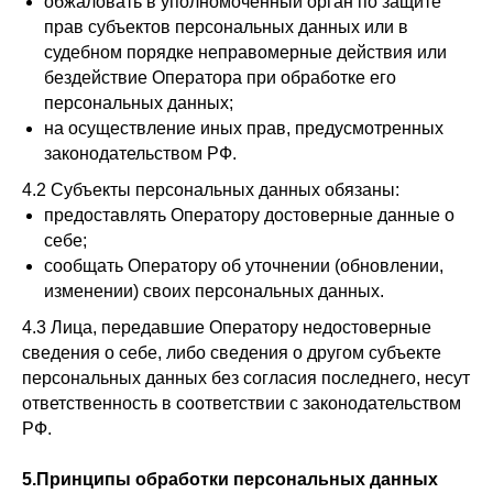
обжаловать в уполномоченный орган по защите
прав субъектов персональных данных или в
судебном порядке неправомерные действия или
бездействие Оператора при обработке его
персональных данных;
на осуществление иных прав, предусмотренных
законодательством РФ.
4.2 Субъекты персональных данных обязаны:
предоставлять Оператору достоверные данные о
себе;
сообщать Оператору об уточнении (обновлении,
изменении) своих персональных данных.
4.3 Лица, передавшие Оператору недостоверные
сведения о себе, либо сведения о другом субъекте
персональных данных без согласия последнего, несут
ответственность в соответствии с законодательством
РФ.
5.Принципы обработки персональных данных