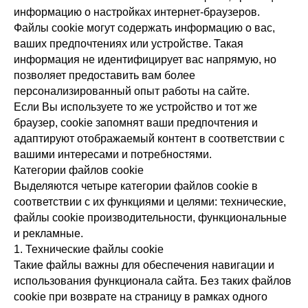
информацию о настройках интернет-браузеров.
Файлы cookie могут содержать информацию о вас,
ваших предпочтениях или устройстве. Такая
информация не идентифицирует вас напрямую, но
позволяет предоставить вам более
персонализированный опыт работы на сайте.
Если Вы используете то же устройство и тот же
браузер, cookie запомнят ваши предпочтения и
адаптируют отображаемый контент в соответствии с
вашими интересами и потребностями.
Категории файлов cookie
Выделяются четыре категории файлов cookie в
соответствии с их функциями и целями: технические,
файлы cookie производительности, функциональные
и рекламные.
1. Технические файлы cookie
Такие файлы важны для обеспечения навигации и
использования функционала сайта. Без таких файлов
cookie при возврате на страницу в рамках одного