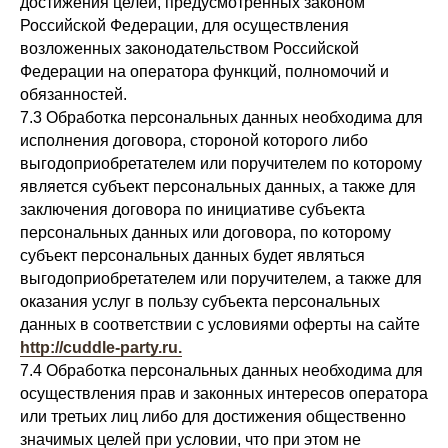
достижения целей, предусмотренных законом
Российской Федерации, для осуществления
возложенных законодательством Российской
Федерации на оператора функций, полномочий и
обязанностей.
7.3 Обработка персональных данных необходима для
исполнения договора, стороной которого либо
выгодоприобретателем или поручителем по которому
является субъект персональных данных, а также для
заключения договора по инициативе субъекта
персональных данных или договора, по которому
субъект персональных данных будет являться
выгодоприобретателем или поручителем, а также для
оказания услуг в пользу субъекта персональных
данных в соответствии с условиями оферты на сайте
http://cuddle-party.ru.
7.4 Обработка персональных данных необходима для
осуществления прав и законных интересов оператора
или третьих лиц либо для достижения общественно
значимых целей при условии, что при этом не