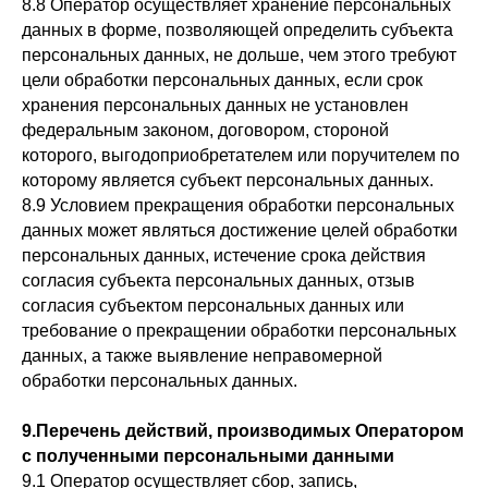
8.8 Оператор осуществляет хранение персональных
данных в форме, позволяющей определить субъекта
персональных данных, не дольше, чем этого требуют
цели обработки персональных данных, если срок
хранения персональных данных не установлен
федеральным законом, договором, стороной
которого, выгодоприобретателем или поручителем по
которому является субъект персональных данных.
8.9 Условием прекращения обработки персональных
данных может являться достижение целей обработки
персональных данных, истечение срока действия
согласия субъекта персональных данных, отзыв
согласия субъектом персональных данных или
требование о прекращении обработки персональных
данных, а также выявление неправомерной
обработки персональных данных.
9.Перечень действий, производимых Оператором
с полученными персональными данными
9.1 Оператор осуществляет сбор, запись,