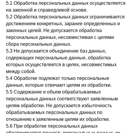
5.1 Обработка персональных данных осуществляется
на законной и справедливой основе.
5.2 Обработка персональных данных ограничивается
достижением конкретных, заранее определенных и
законных целей. Не допускается обработка
персональных данных, несовместимая с целями
сбора персональных данных.
5.3 Не допускается объединение баз данных,
содержащих персональные данные, обработка
которых осуществляется в целях, несовместимых
между собой.
5.4 Обработке подлежат только персональные
данные, которые отвечают целям их обработки.
5.5 Содержание и объем обрабатываемых
персональных данных соответствуют заявленным
целям обработки. Не допускается избыточность
обрабатываемых персональных данных по
отношению к заявленным целям их обработки.
5.6 При обработке персональных данных
обеспечивается точность персональных данных, их