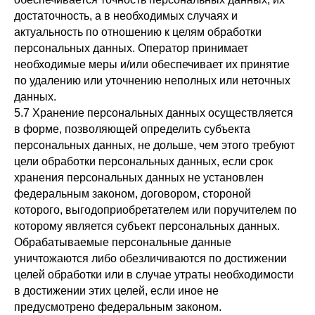
достаточность, а в необходимых случаях и
актуальность по отношению к целям обработки
персональных данных. Оператор принимает
необходимые меры и/или обеспечивает их принятие
по удалению или уточнению неполных или неточных
данных.
5.7 Хранение персональных данных осуществляется
в форме, позволяющей определить субъекта
персональных данных, не дольше, чем этого требуют
цели обработки персональных данных, если срок
хранения персональных данных не установлен
федеральным законом, договором, стороной
которого, выгодоприобретателем или поручителем по
которому является субъект персональных данных.
Обрабатываемые персональные данные
уничтожаются либо обезличиваются по достижении
целей обработки или в случае утраты необходимости
в достижении этих целей, если иное не
предусмотрено федеральным законом.