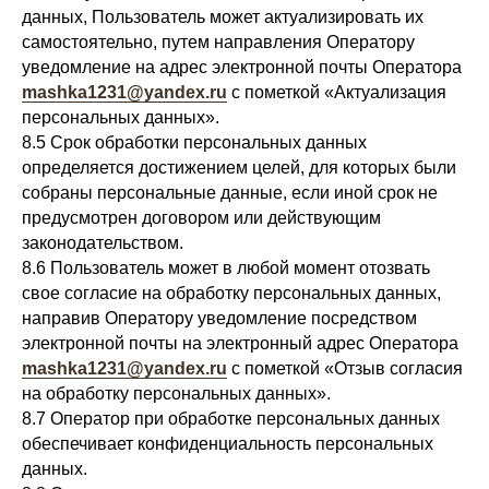
данных, Пользователь может актуализировать их
самостоятельно, путем направления Оператору
уведомление на адрес электронной почты Оператора
mashka1231@yandex.ru
с пометкой «Актуализация
персональных данных».
8.5 Срок обработки персональных данных
определяется достижением целей, для которых были
собраны персональные данные, если иной срок не
предусмотрен договором или действующим
законодательством.
8.6 Пользователь может в любой момент отозвать
свое согласие на обработку персональных данных,
направив Оператору уведомление посредством
электронной почты на электронный адрес Оператора
mashka1231@yandex.ru
с пометкой «Отзыв согласия
на обработку персональных данных».
8.7 Оператор при обработке персональных данных
обеспечивает конфиденциальность персональных
данных.