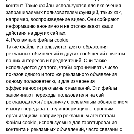
контент. Такие файлы используются для включения
запрашиваемых пользователем функций, таких как,
например, воспроизведение видео. Они собирают
информацию анонимно и не отслеживают ваши
действия на других сайтах.
4. Рекламные файлы cookie
Такие файлы используются для отображения
рекламных объявлений и других сообщений с учетом
ваших интересов и предпочтений. Они также
используются для того, чтобы ограничивать число
показов одного и того же рекламного объявления
одному пользователю, и для измерения
эффективности рекламных кампаний. Эти файлы
запоминают переходы пользователя на сайт
рекламодателя / страничку с рекламным объявлением
и могут передавать эту информацию сторонним
организациям, например рекламным агентствам.
Файлы cookie, используемые для таргетирования
контента и рекламных объявлений, часто связаны с