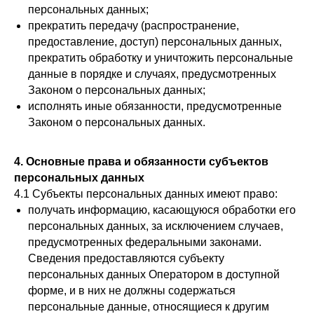
персональных данных;
прекратить передачу (распространение,
предоставление, доступ) персональных данных,
прекратить обработку и уничтожить персональные
данные в порядке и случаях, предусмотренных
Законом о персональных данных;
исполнять иные обязанности, предусмотренные
Законом о персональных данных.
4. Основные права и обязанности субъектов
персональных данных
4.1 Субъекты персональных данных имеют право:
получать информацию, касающуюся обработки его
персональных данных, за исключением случаев,
предусмотренных федеральными законами.
Сведения предоставляются субъекту
персональных данных Оператором в доступной
форме, и в них не должны содержаться
персональные данные, относящиеся к другим