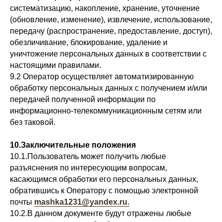
систематизацию, накопление, хранение, уточнение
(обновление, изменение), извлечение, использование,
передачу (распространение, предоставление, доступ),
обезличивание, блокирование, удаление и
уничтожение персональных данных в соответствии с
настоящими правилами.
9.2 Оператор осуществляет автоматизированную
обработку персональных данных с получением и/или
передачей полученной информации по
информационно-телекоммуникационным сетям или
без таковой.
10.Заключительные положения
10.1.Пользователь может получить любые
разъяснения по интересующим вопросам,
касающимся обработки его персональных данных,
обратившись к Оператору с помощью электронной
почты
mashka1231@yandex.ru.
10.2.В данном документе будут отражены любые