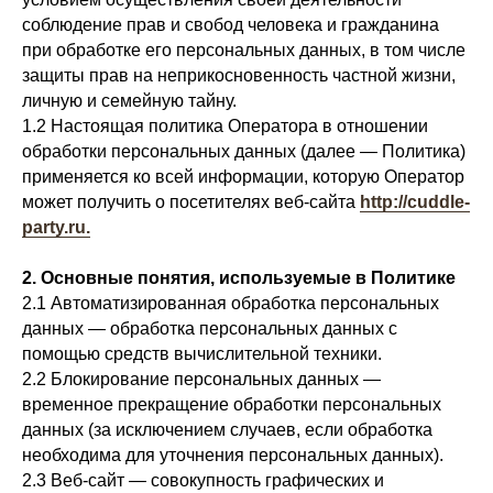
соблюдение прав и свобод человека и гражданина
при обработке его персональных данных, в том числе
защиты прав на неприкосновенность частной жизни,
личную и семейную тайну.
1.2 Настоящая политика Оператора в отношении
обработки персональных данных (далее — Политика)
применяется ко всей информации, которую Оператор
может получить о посетителях веб-сайта
http://cuddle-
party.ru.
2. Основные понятия, используемые в Политике
2.1 Автоматизированная обработка персональных
данных — обработка персональных данных с
помощью средств вычислительной техники.
2.2 Блокирование персональных данных —
временное прекращение обработки персональных
данных (за исключением случаев, если обработка
необходима для уточнения персональных данных).
2.3 Веб-сайт — совокупность графических и