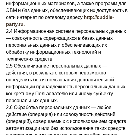
информационных материалов, а также программ для
ЭВМ и баз данных, обеспечивающих их доступность в
сети интернет по сетевому адресу
http://cuddle-
party.ru.
2.4 Информационная система персональных данных
— совокупность содержащихся в базах данных
персональных данных и обеспечивающих их
обработку информационных технологий и
технических средств.
2.5 Обезличивание персональных данных —
действия, в результате которых невозможно
определить без использования дополнительной
информации принадлежность персональных данных
конкретному Пользователю или иному субъекту
персональных данных.
2.6 Обработка персональных данных — любое
действие (операция) или совокупность действий
(операций), совершаемых с использованием средств
автоматизации или без использования таких средств