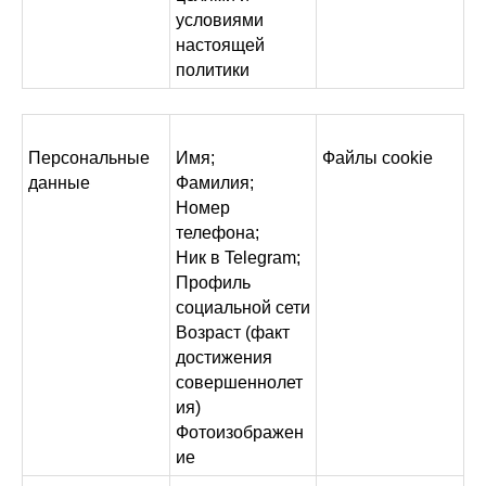
условиями
настоящей
политики
Персональные
Имя;
Файлы cookie
данные
Фамилия;
Номер
телефона;
Ник в Telegram;
Профиль
социальной сети
Возраст (факт
достижения
совершеннолет
ия)
Фотоизображен
ие