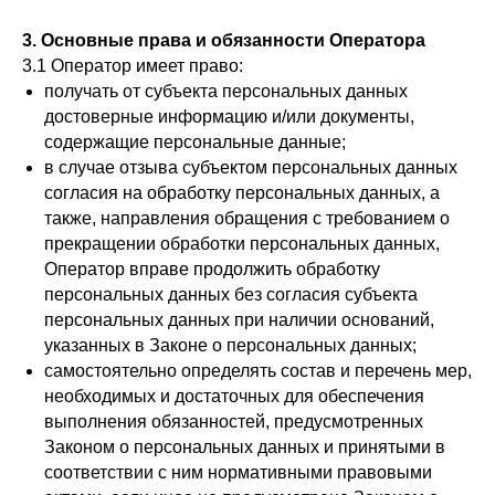
3. Основные права и обязанности Оператора
3.1 Оператор имеет право:
получать от субъекта персональных данных
достоверные информацию и/или документы,
содержащие персональные данные;
в случае отзыва субъектом персональных данных
согласия на обработку персональных данных, а
также, направления обращения с требованием о
прекращении обработки персональных данных,
Оператор вправе продолжить обработку
персональных данных без согласия субъекта
персональных данных при наличии оснований,
указанных в Законе о персональных данных;
самостоятельно определять состав и перечень мер,
необходимых и достаточных для обеспечения
выполнения обязанностей, предусмотренных
Законом о персональных данных и принятыми в
соответствии с ним нормативными правовыми