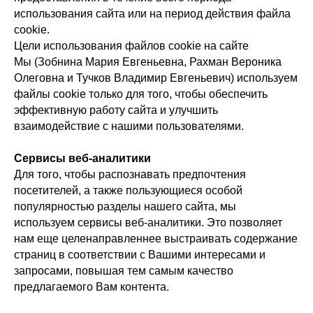
использования сайта или на период действия файла
cookie.
Цели использования файлов cookie на сайте
Мы (Зобнина Мария Евгеньевна, Рахман Вероника
Олеговна и Тучков Владимир Евгеньевич) используем
файлы cookie только для того, чтобы обеспечить
эффективную работу сайта и улучшить
взаимодействие с нашими пользователями.
Сервисы веб-аналитики
Для того, чтобы распознавать предпочтения
посетителей, а также пользующиеся особой
популярностью разделы нашего сайта, мы
используем сервисы веб-аналитики. Это позволяет
нам еще целенаправленнее выстраивать содержание
страниц в соответствии с Вашими интересами и
запросами, повышая тем самым качество
предлагаемого Вам контента.