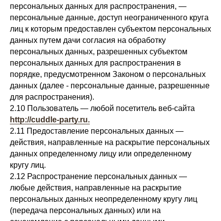
персональных данных для распространения, —
персональные данные, доступ неограниченного круга
лиц к которым предоставлен субъектом персональных
данных путем дачи согласия на обработку
персональных данных, разрешенных субъектом
персональных данных для распространения в
порядке, предусмотренном Законом о персональных
данных (далее - персональные данные, разрешенные
для распространения).
2.10 Пользователь — любой посетитель веб-сайта
http://cuddle-party.ru.
2.11 Предоставление персональных данных —
действия, направленные на раскрытие персональных
данных определенному лицу или определенному
кругу лиц.
2.12 Распространение персональных данных —
любые действия, направленные на раскрытие
персональных данных неопределенному кругу лиц
(передача персональных данных) или на