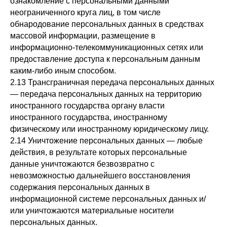
ознакомление с персональными данными
неограниченного круга лиц, в том числе
обнародование персональных данных в средствах
массовой информации, размещение в
информационно-телекоммуникационных сетях или
предоставление доступа к персональным данным
каким-либо иным способом.
2.13 Трансграничная передача персональных данных
— передача персональных данных на территорию
иностранного государства органу власти
иностранного государства, иностранному
физическому или иностранному юридическому лицу.
2.14 Уничтожение персональных данных — любые
действия, в результате которых персональные
данные уничтожаются безвозвратно с
невозможностью дальнейшего восстановления
содержания персональных данных в
информационной системе персональных данных и/
или уничтожаются материальные носители
персональных данных.