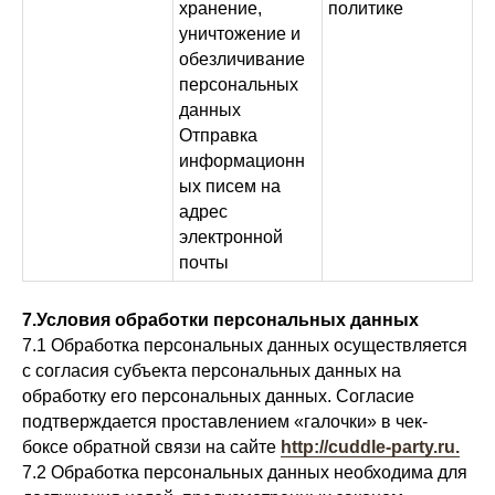
хранение,
политике
уничтожение и
обезличивание
персональных
данных
Отправка
информационн
ых писем на
адрес
электронной
почты
7.Условия обработки персональных данных
7.1 Обработка персональных данных осуществляется
с согласия субъекта персональных данных на
обработку его персональных данных. Согласие
подтверждается проставлением «галочки» в чек-
боксе обратной связи на сайте
http://cuddle-party.ru.
7.2 Обработка персональных данных необходима для