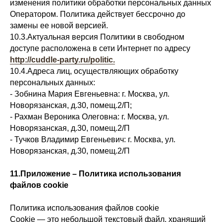
изменения политики обработки персональных данных
Оператором. Политика действует бессрочно до
замены ее новой версией.
10.3.Актуальная версия Политики в свободном
доступе расположена в сети Интернет по адресу
http://cuddle-party.ru/politic.
10.4.Адреса лиц, осуществляющих обработку
персональных данных:
- Зобнина Мария Евгеньевна: г. Москва, ул.
Новорязанская, д.30, помещ.2/П;
- Рахман Вероника Олеговна: г. Москва, ул.
Новорязанская, д.30, помещ.2/П
- Тучков Владимир Евгеньевич: г. Москва, ул.
Новорязанская, д.30, помещ.2/П
11.Приложение – Политика использования
файлов cookie
Политика использования файлов cookie
Cookie — это небольшой текстовый файл, хранящий