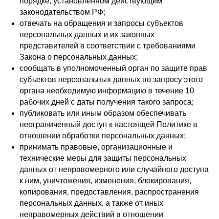
порядке, установленном действующим
законодательством РФ;
отвечать на обращения и запросы субъектов
персональных данных и их законных
представителей в соответствии с требованиями
Закона о персональных данных;
сообщать в уполномоченный орган по защите прав
субъектов персональных данных по запросу этого
органа необходимую информацию в течение 10
рабочих дней с даты получения такого запроса;
публиковать или иным образом обеспечивать
неограниченный доступ к настоящей Политике в
отношении обработки персональных данных;
принимать правовые, организационные и
технические меры для защиты персональных
данных от неправомерного или случайного доступа
к ним, уничтожения, изменения, блокирования,
копирования, предоставления, распространения
персональных данных, а также от иных
неправомерных действий в отношении