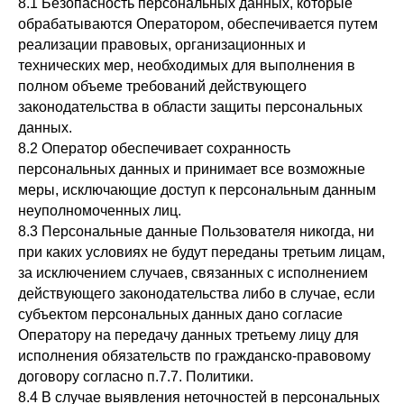
8.1 Безопасность персональных данных, которые
обрабатываются Оператором, обеспечивается путем
реализации правовых, организационных и
технических мер, необходимых для выполнения в
полном объеме требований действующего
законодательства в области защиты персональных
данных.
8.2 Оператор обеспечивает сохранность
персональных данных и принимает все возможные
меры, исключающие доступ к персональным данным
неуполномоченных лиц.
8.3 Персональные данные Пользователя никогда, ни
при каких условиях не будут переданы третьим лицам,
за исключением случаев, связанных с исполнением
действующего законодательства либо в случае, если
субъектом персональных данных дано согласие
Оператору на передачу данных третьему лицу для
исполнения обязательств по гражданско-правовому
договору согласно п.7.7. Политики.
8.4 В случае выявления неточностей в персональных